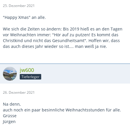
25. Dezember 2021
"Happy Xmas" an alle.
Wie sich die Zeiten so ändern: Bis 2019 hieß es an den Tagen
vor Weihnachten immer: "Hör auf zu putzen! Es kommt das
Christkind und nicht das Gesundheitsamt". Hoffen wir, dass
das auch dieses Jahr wieder so ist.... man weiß ja nie.
jw600
Tieferleger
26. Dezember 2021
Na denn,
auch noch ein paar besinnliche Weihnachtsstunden für alle.
Grüsse
Jürgen