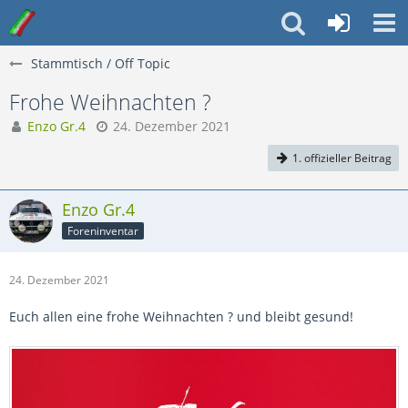
Stammtisch / Off Topic
Frohe Weihnachten ?
Enzo Gr.4
24. Dezember 2021
1. offizieller Beitrag
Enzo Gr.4
Foreninventar
24. Dezember 2021
Euch allen eine frohe Weihnachten ? und bleibt gesund!