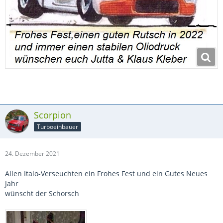
Scorpion
Turboeinbauer
24. Dezember 2021
Allen Italo-Verseuchten ein Frohes Fest und ein Gutes Neues
Jahr
wünscht der Schorsch