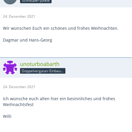
Schrauber-Junkie
24. Dezember 2021
Wir wünschen Euch ein schönes und frohes Weihnachten.
Dagmar und Hans-Georg
unoturboabarth
Doppelvergaser-Einbauer
24. Dezember 2021
Ich wünsche euch allen hier ein besinnliches und frohes
Weihnachtsfest
Willi