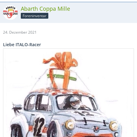
Abarth Coppa Mille
Foreninventar
24. Dezember 2021
Liebe ITALO-Racer