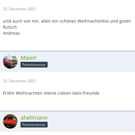
25. Dezember 2021
und auch von mir, allen ein schönes Weihnachtsfest und guten
Rutsch
Andreas
Maierl
Foreninventar
25. Dezember 2021
Frohe Weihnachten meine Lieben Italo-Freunde
ahellmann
Foreninventar