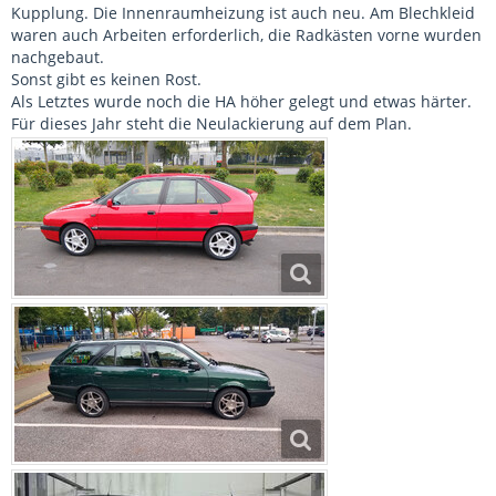
Kupplung. Die Innenraumheizung ist auch neu. Am Blechkleid
waren auch Arbeiten erforderlich, die Radkästen vorne wurden
nachgebaut.
Sonst gibt es keinen Rost.
Als Letztes wurde noch die HA höher gelegt und etwas härter.
Für dieses Jahr steht die Neulackierung auf dem Plan.