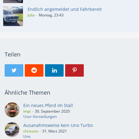
Endlich angemeldet und Fahrbereit
Julia
Montag, 23:43
Teilen
Ähnliche Themen
Ein neues Pferd im Stall
Impi
30. September 2020
User-Vorstellungen
Ausanahmsweise kein Uno Turbo
chrisuno
31. März 2021
Uno