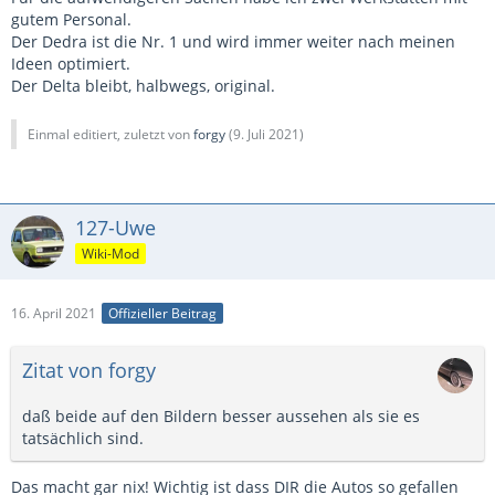
gutem Personal.
Der Dedra ist die Nr. 1 und wird immer weiter nach meinen
Ideen optimiert.
Der Delta bleibt, halbwegs, original.
Einmal editiert, zuletzt von
forgy
(
9. Juli 2021
)
127-Uwe
Wiki-Mod
16. April 2021
Offizieller Beitrag
Zitat von forgy
daß beide auf den Bildern besser aussehen als sie es
tatsächlich sind.
Das macht gar nix! Wichtig ist dass DIR die Autos so gefallen