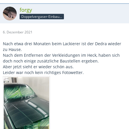
forgy
Doppelvergaser-Einbauer
6. Dezember 2021
Nach etwa drei Monaten beim Lackierer ist der Dedra wieder
zu Hause.
Nach dem Entfernen der Verkleidungen im Heck, haben sich
doch noch einige zusätzliche Baustellen ergeben.
Aber jetzt sieht er wieder schön aus.
Leider war noch kein richtiges Fotowetter.