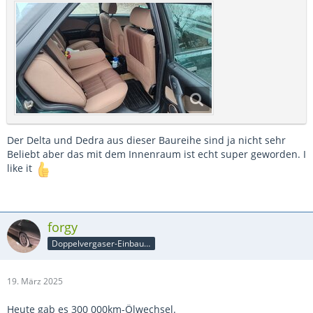
Der Delta und Dedra aus dieser Baureihe sind ja nicht sehr
Beliebt aber das mit dem Innenraum ist echt super geworden. I
like it
forgy
Doppelvergaser-Einbauer
19. März 2025
Heute gab es 300 000km-Ölwechsel.