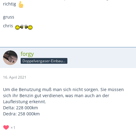
richtig
gruss
chris
forgy
Doppelvergaser-Einbauer
16. April 2021
Um die Benutzung muß man sich nicht sorgen. Sie müssen
sich ihr Benzin gut verdienen, was man auch an der
Laufleistung erkennt.
Delta: 228 000km
Dedra: 258 000km
1