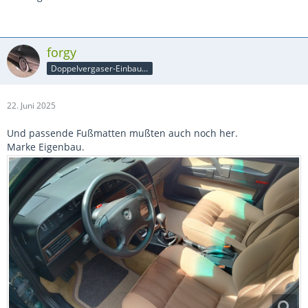
forgy
Doppelvergaser-Einbauer
22. Juni 2025
Und passende Fußmatten mußten auch noch her.
Marke Eigenbau.