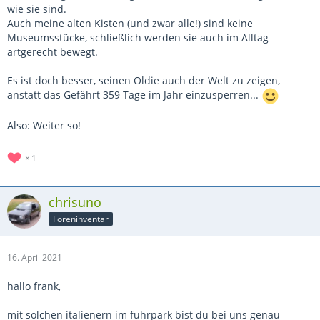
wie sie sind.
Auch meine alten Kisten (und zwar alle!) sind keine
Museumsstücke, schließlich werden sie auch im Alltag
artgerecht bewegt.
Es ist doch besser, seinen Oldie auch der Welt zu zeigen,
anstatt das Gefährt 359 Tage im Jahr einzusperren...
Also: Weiter so!
1
chrisuno
Foreninventar
16. April 2021
hallo frank,
mit solchen italienern im fuhrpark bist du bei uns genau