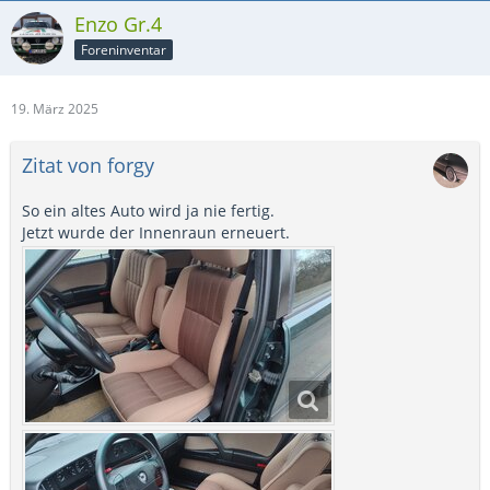
Enzo Gr.4
Foreninventar
19. März 2025
Zitat von forgy
So ein altes Auto wird ja nie fertig.
Jetzt wurde der Innenraun erneuert.