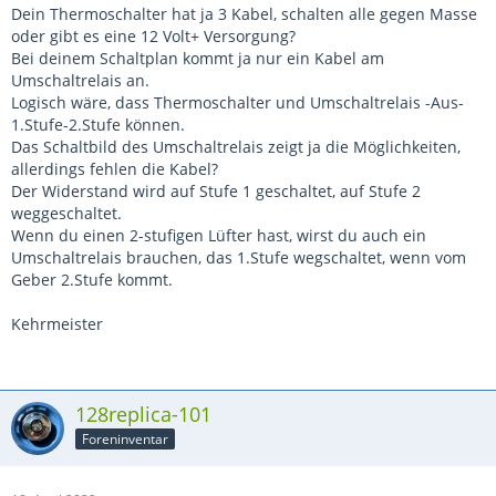
Dein Thermoschalter hat ja 3 Kabel, schalten alle gegen Masse
oder gibt es eine 12 Volt+ Versorgung?
Bei deinem Schaltplan kommt ja nur ein Kabel am
Umschaltrelais an.
Logisch wäre, dass Thermoschalter und Umschaltrelais -Aus-
1.Stufe-2.Stufe können.
Das Schaltbild des Umschaltrelais zeigt ja die Möglichkeiten,
allerdings fehlen die Kabel?
Der Widerstand wird auf Stufe 1 geschaltet, auf Stufe 2
weggeschaltet.
Wenn du einen 2-stufigen Lüfter hast, wirst du auch ein
Umschaltrelais brauchen, das 1.Stufe wegschaltet, wenn vom
Geber 2.Stufe kommt.
Kehrmeister
128replica-101
Foreninventar