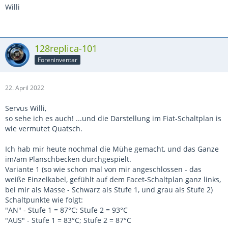
Willi
128replica-101
Foreninventar
22. April 2022
Servus Willi,
so sehe ich es auch! ...und die Darstellung im Fiat-Schaltplan is
wie vermutet Quatsch.
Ich hab mir heute nochmal die Mühe gemacht, und das Ganze
im/am Planschbecken durchgespielt.
Variante 1 (so wie schon mal von mir angeschlossen - das
weiße Einzelkabel, gefühlt auf dem Facet-Schaltplan ganz links,
bei mir als Masse - Schwarz als Stufe 1, und grau als Stufe 2)
Schaltpunkte wie folgt:
"AN" - Stufe 1 = 87°C; Stufe 2 = 93°C
"AUS" - Stufe 1 = 83°C; Stufe 2 = 87°C