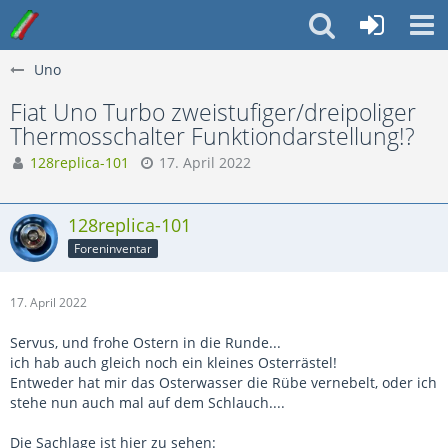
Uno
Fiat Uno Turbo zweistufiger/dreipoliger
Thermosschalter Funktiondarstellung!?
128replica-101
17. April 2022
128replica-101
Foreninventar
17. April 2022
Servus, und frohe Ostern in die Runde...
ich hab auch gleich noch ein kleines Osterrästel!
Entweder hat mir das Osterwasser die Rübe vernebelt, oder ich
stehe nun auch mal auf dem Schlauch....
Die Sachlage ist hier zu sehen: