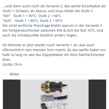
...und dann auch noch als Variante 2, das weiße Einzelkabel als
Stufe 1, Schwarz als Masse, und Grau bleibt die Stufe 2:
"AN" - Stufe 1 = 90°C; Stufe 2 = 94°C
"AUS" - Stufe 1 = 80°C; Stufe 2 = 83°C
Die nicht wirkliche Preisfrage bleibt, warum in der Variante 2
die Temperaturfenster zwischen EIN & AUS bei fast 10°C, und
auch die Schaltpunkte deutlich anders liegen.
Ich klemme es jetzt wieder nach Variante 1 an, was auch
offensichtlich den meisten Sinn macht, da das weiße Kabel nur
halb so lang ist, wie das Doppelkabel mit dem Zweifachstecker
dran.
Grüße Chris
Bilder