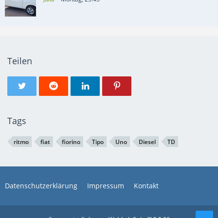
Teilen
Tags
ritmo
fiat
fiorino
Tipo
Uno
Diesel
TD
Datenschutzerklärung
Impressum
Kontakt