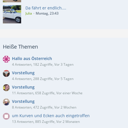
Da fährt er endlich....
Julia
Montag, 23:43
Heiße Themen
Hallo aus Österreich
4 Antworten, 182 Zugriffe, Vor 3 Tagen
Vorstellung
4 Antworten, 288 Zugriffe, Vor 5 Tagen
Vorstellung
11 Antworten, 658 Zugriffe, Vor einer Woche
Vorstellung
8 Antworten, 472 Zugriffe, Vor 2 Wochen
um Kurven und Ecken auch eingetroffen
13 Antworten, 885 Zugriffe, Vor 2 Monaten