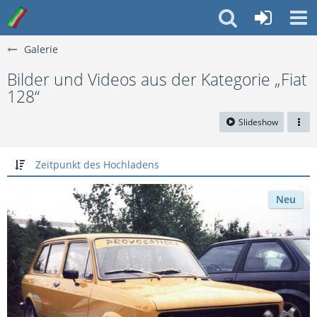
Galerie
Bilder und Videos aus der Kategorie „Fiat
128“
Slideshow
Zeitpunkt des Hochladens
Neu