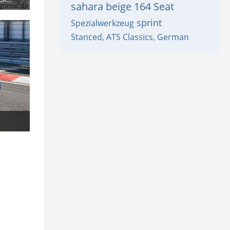
sahara beige 164
Seat
sprint
Spezialwerkzeug
Stanced, ATS Classics, German