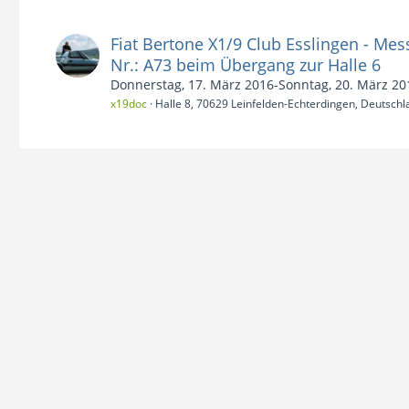
Fiat Bertone X1/9 Club Esslingen - Me
Nr.: A73 beim Übergang zur Halle 6
Donnerstag, 17. März 2016-Sonntag, 20. März 20
x19doc
Halle 8, 70629 Leinfelden-Echterdingen, Deutschl