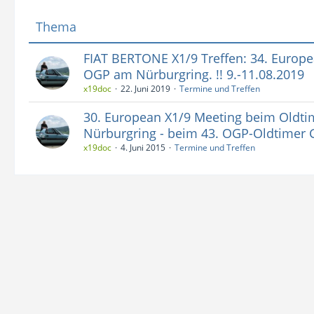
Thema
FIAT BERTONE X1/9 Treffen: 34. Europ
OGP am Nürburgring. !! 9.-11.08.2019
x19doc
22. Juni 2019
Termine und Treffen
30. European X1/9 Meeting beim Oldti
Nürburgring - beim 43. OGP-Oldtimer 
x19doc
4. Juni 2015
Termine und Treffen