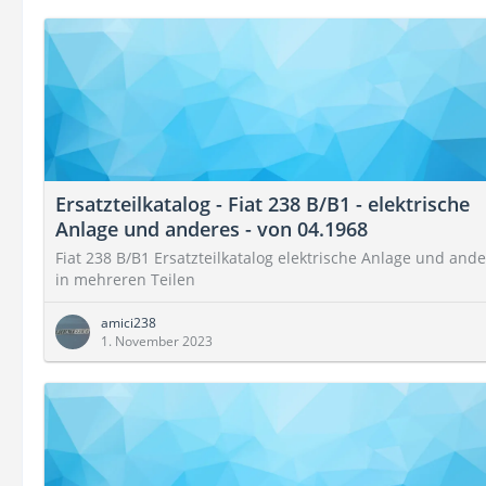
Ersatzteilkatalog - Fiat 238 B/B1 - elektrische
Anlage und anderes - von 04.1968
Fiat 238 B/B1 Ersatzteilkatalog elektrische Anlage und and
in mehreren Teilen
amici238
1. November 2023