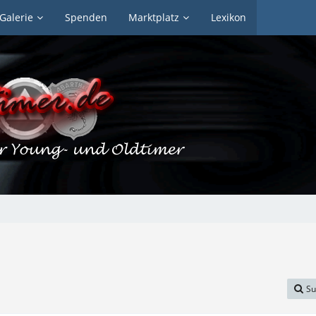
Galerie
Spenden
Marktplatz
Lexikon
Su