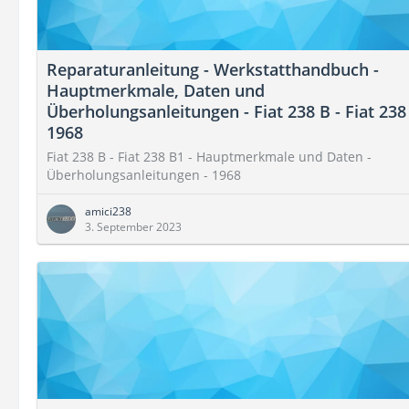
Reparaturanleitung - Werkstatthandbuch -
Hauptmerkmale, Daten und
Überholungsanleitungen - Fiat 238 B - Fiat 238
1968
Fiat 238 B - Fiat 238 B1 - Hauptmerkmale und Daten -
Überholungsanleitungen - 1968
amici238
3. September 2023