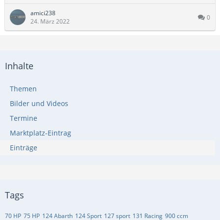
amici238
0
24. März 2022
Inhalte
Themen
Bilder und Videos
Termine
Marktplatz-Eintrag
Einträge
Tags
70 HP
75 HP
124 Abarth
124 Sport
127 sport
131 Racing
900 ccm