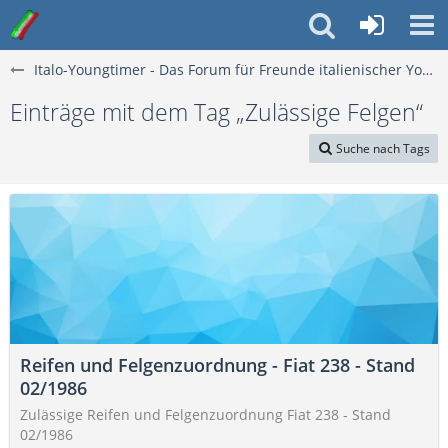
Italo-Youngtimer - Das Forum für Freunde italienischer Young- & Oldtimer
Einträge mit dem Tag „Zulässige Felgen“
Suche nach Tags
Reifen und Felgenzuordnung - Fiat 238 - Stand
02/1986
Zulässige Reifen und Felgenzuordnung Fiat 238 - Stand
02/1986