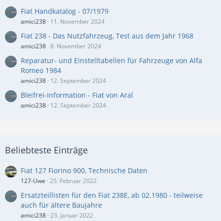
Fiat Handkatalog - 07/1979
amici238
11. November 2024
Fiat 238 - Das Nutzfahrzeug, Test aus dem Jahr 1968
amici238
8. November 2024
Reparatur- und Einstelltabellen für Fahrzeuge von Alfa
Romeo 1984
amici238
12. September 2024
Bleifrei-Information - Fiat von Aral
amici238
12. September 2024
Beliebteste Einträge
Fiat 127 Fiorino 900, Technische Daten
127-Uwe
25. Februar 2022
Ersatzteillisten für den Fiat 238E, ab 02.1980 - teilweise
auch für ältere Baujahre
amici238
23. Januar 2022