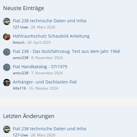
Neuste Einträge
Fiat 238 technische Daten und Infos
127-Uwe
28. März 2026
Hohlraumschutz Schaubild Anleitung
fettsch
28. April 2025
Fiat 238 - Das Nutzfahrzeug, Test aus dem Jahr 1968
amici238
8. November 2024
Fiat Handkatalog - 07/1979
amici238
7. November 2024
Anhänger- und Dachlasten Fiat
Alfa116
16. Oktober 2024
Letzten Änderungen
Fiat 238 technische Daten und Infos
127-Uwe
28. März 2026