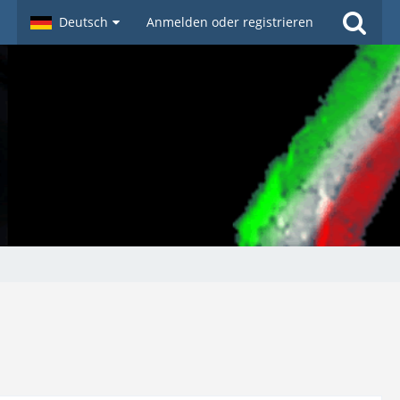
Deutsch
Anmelden oder registrieren