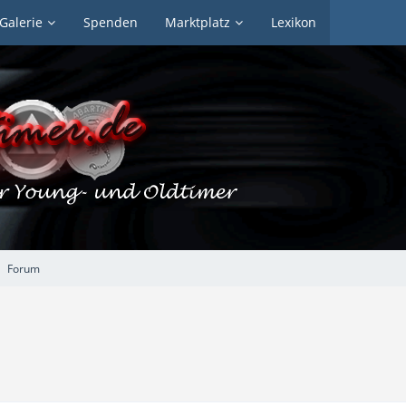
Galerie
Spenden
Marktplatz
Lexikon
Forum