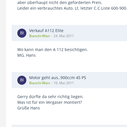
aber überhaupt nicht den geforderten Preis.
Leider ein verbrauchtes Auto. Lt. letzter C.C.Liste 600-900.
Verkauf A112 Elite
Bianchi-Wien
24. Mai 2011
Wo kann man den A 112 besichtigen.
MG. Hans
Motor geht aus..900ccm 45 PS
Bianchi-Wien
10. Mai 2011
Gerry dürfte da sehr richtig liegen.
Was ist für ein Vergaser montiert?
Grüße Hans