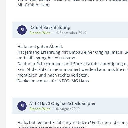
Mit Grüßen Hans
Dampfblasenbildung
Bianchi-Wien
14. September 2010
Hallo und guten Abend.
Hat jemand Erfahrung mit Umbau einer Original mech.
und Stilllegung bei 850 Coupe.
Da durch Rohrkrümmer und Spezialsonderanfertigung de
kein Abdeckblech mehr montiert werden kann möchte ic
montieren und nach rechts verlegen.
Danke im voraus für INFOS. MG Hans
A112 Hp70 Original Schalldämpfer
Bianchi-Wien
16. August 2010
Hallo, hat jemand Erfahrung mit dem "Entfernen" des mit