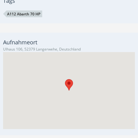
Tags
A112 Abarth 70 HP
Aufnahmeort
Ulhaus 106, 52379 Langerwehe, Deutschland